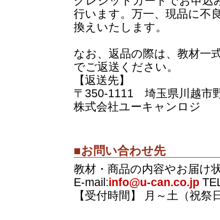
クレジットカードでお申込
行います。万一、現品に不
換えいたします。
なお、返品の際は、教材一
でご返送ください。
【返送先】
〒350-1111 埼玉県川越市野
株式会社ユーキャンロジ
■お問い合わせ先
教材・商品の内容やお届け
E-mail:
info@u-can.co.jp
TEL
【受付時間】 月～土（祝祭日を