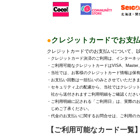
●
クレジットカードでお支
クレジットカードでのお支払いについて、
・
クレジットカード決済のご利用は、インターネ
・
ご利用可能なクレジットカードはVISA、Master
・
当社では、お客様のクレジットカード情報は保
・
お支払い回数は一括払いのみとさせていただき
・
セキュリティ上の配慮から、当社ではクレジッ
社から送付されますご利用明細をご確認くださ
・
ご利用明細に記される「ご利用日」は、実際の
じめご了承ください。
・
代金のお支払いに関するお問合せは、ご利用の
【ご利用可能なカード一覧