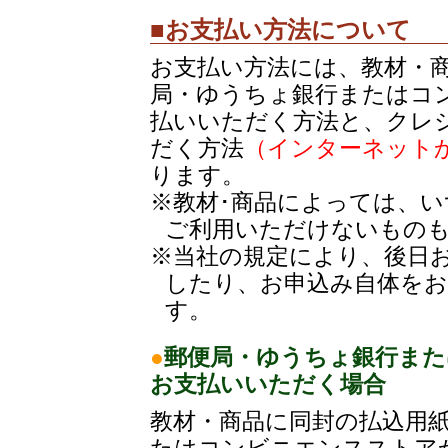
■お支払い方法について
お支払い方法には、教材・
局・ゆうちょ銀行またはコ
払いいただく方法と、クレ
だく方法
（インターネット
ります。
※教材･商品によっては、
ご利用いただけないもの
※当社の規定により、後日
したり、お申込み自体を
す。
●
郵便局・ゆうちょ銀行ま
お支払いいただく場合
教材・商品に同封の払込用