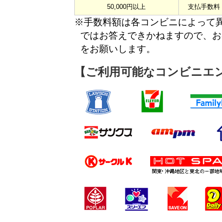
50,000円以上
支払手数料 3
※手数料額は各コンビニによって
ではお答えできかねますので、お
をお願いします。
【ご利用可能なコンビニエ