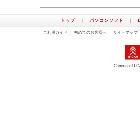
トップ
｜
パソコンソフト
｜
ご利用ガイド
｜
初めてのお客様へ
｜
サイトマップ
Copyright U-C