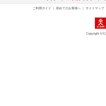
ご利用ガイド
｜
初めてのお客様へ
｜
サイトマップ
Copyright U-C