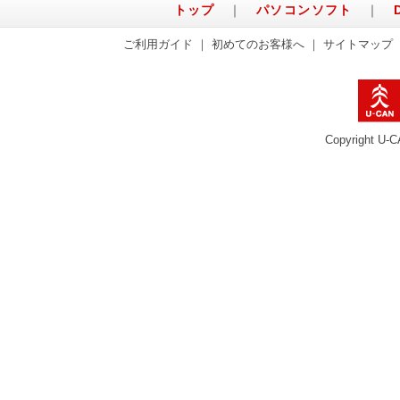
トップ
｜
パソコンソフト
｜
ご利用ガイド
｜
初めてのお客様へ
｜
サイトマップ
Copyright U-C