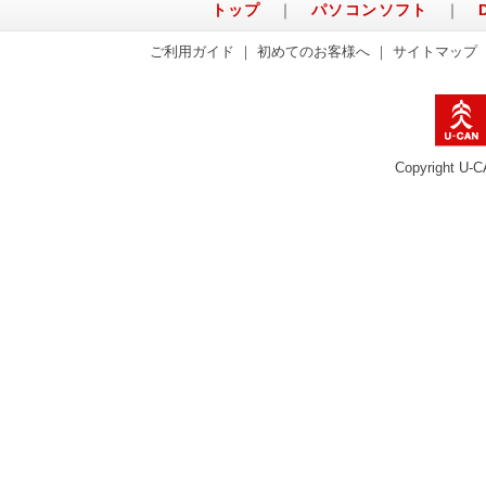
トップ
｜
パソコンソフト
｜
ご利用ガイド
｜
初めてのお客様へ
｜
サイトマップ
Copyright U-C