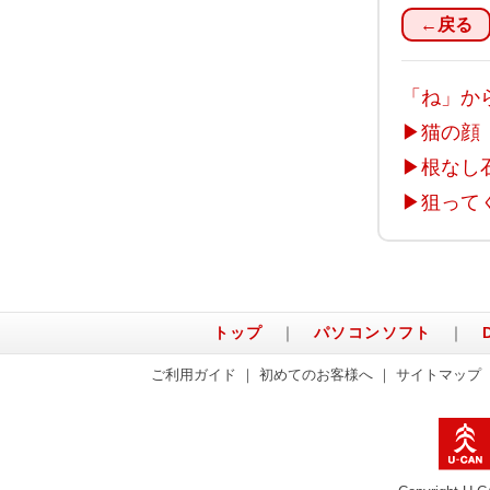
←戻る
「ね」か
▶
猫の顔
▶
根なし
▶
狙って
トップ
｜
パソコンソフト
｜
ご利用ガイド
｜
初めてのお客様へ
｜
サイトマップ