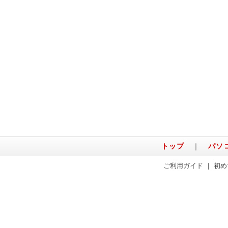
トップ
｜
パソ
ご利用ガイド
｜
初め