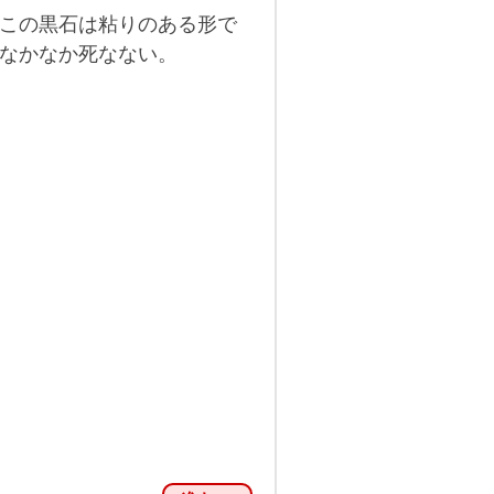
この黒石は粘りのある形で
なかなか死なない。