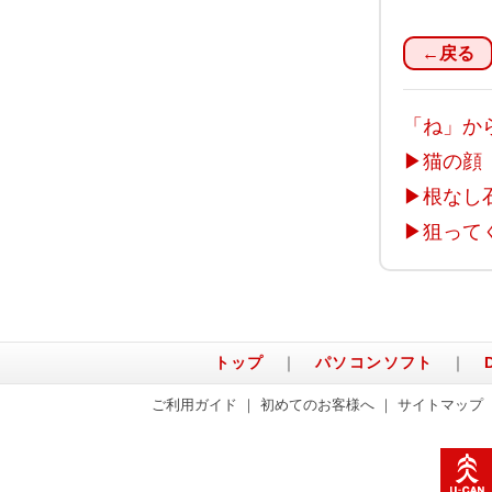
←戻る
「ね」か
▶
猫の顔
▶
根なし
▶
狙って
トップ
｜
パソコンソフト
｜
ご利用ガイド
｜
初めてのお客様へ
｜
サイトマップ