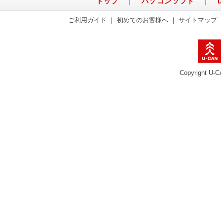
トップ
｜
パソコンソフト
｜
ご利用ガイド
｜
初めてのお客様へ
｜
サイトマップ
Copyright U-C