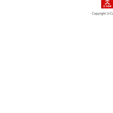
Copyright U-C