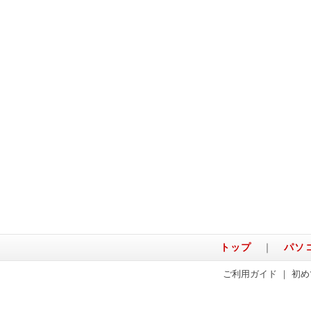
トップ
｜
パソ
ご利用ガイド
｜
初め