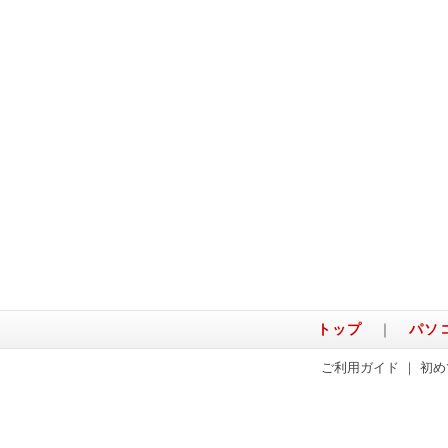
トップ
｜
パソ
ご利用ガイド
｜
初め