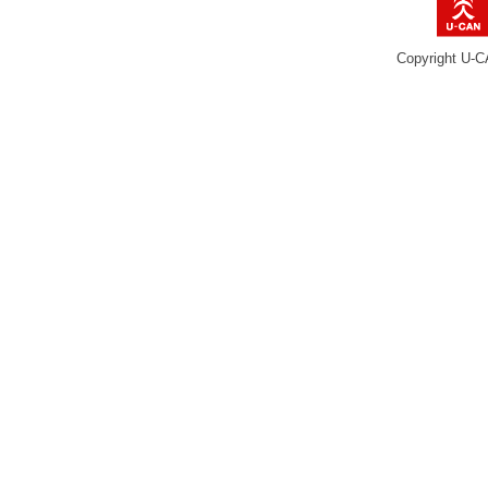
Copyright U-C