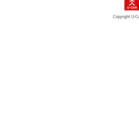
Copyright U-C