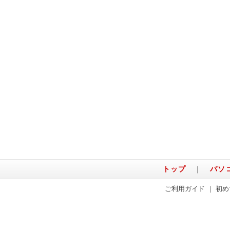
トップ
｜
パソ
ご利用ガイド
｜
初め